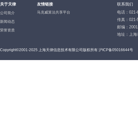
关于天律
友情链接
联系我们
电话：021-6
马克威算法共享平台
公司简介
传真：021-5
新闻动态
邮编：2001
荣誉资质
地址：上海
Copyright©2001-2025 上海天律信息技术有限公司版权所有 沪ICP备05016644号