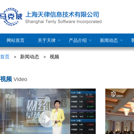
网站首页
关于天律
产品介绍
新闻动态
首页
新闻动态
视频
视频
Video