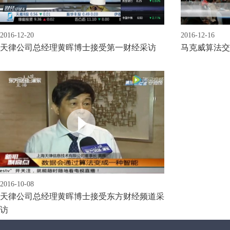
2016-12-20
2016-12-16
天律公司总经理黄晖博士接受第一财经采访
马克威算法交
2016-10-08
天律公司总经理黄晖博士接受东方财经频道采
访