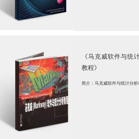
《马克威软件与统
教程》
简介：马克威软件与统计分析