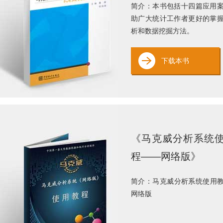
简介：本书包括十四篇应用
助广大统计工作者更好的掌
析和数据挖掘方法。
下载本书
《马克威分析系统
程——网络版》
简介：马克威分析系统使用
网络版