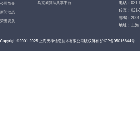
电话：021-6
马克威算法共享平台
公司简介
传真：021-5
新闻动态
邮编：2001
荣誉资质
地址：上海
Copyright©2001-2025 上海天律信息技术有限公司版权所有 沪ICP备05016644号