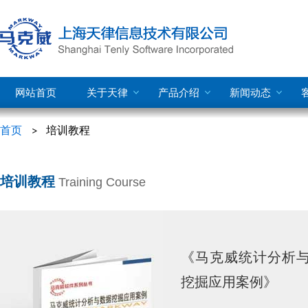
网站首页
关于天律
产品介绍
新闻动态
首页
培训教程
培训教程
Training Course
《马克威统计分析
挖掘应用案例》