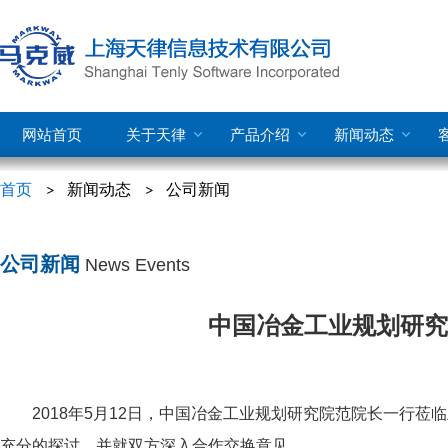
网站首页
关于天律
产品介绍
新闻动态
首页
新闻动态
公司新闻
公司新闻
News Events
中国冶金工业规划研究
2018年5月12日，中国冶金工业规划研究院范院长一行
充分的探讨，并就双方深入合作交换意见。