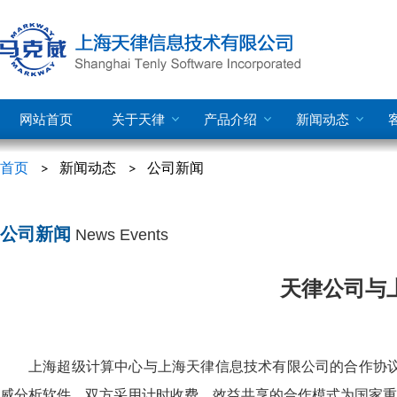
网站首页
关于天律
产品介绍
新闻动态
首页
新闻动态
公司新闻
公司新闻
News Events
天律公司与
上海超级计算中心与上海天律信息技术有限公司的合作协议
威分析软件，双方采用计时收费，效益共享的合作模式为国家重