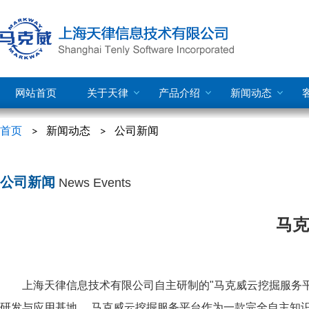
网站首页
关于天律
产品介绍
新闻动态
首页
新闻动态
公司新闻
公司新闻
News Events
马克
上海天律信息技术有限公司自主研制的"马克威云挖掘服务平
研发与应用基地。 马克威云挖掘服务平台作为一款完全自主知