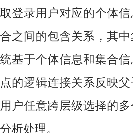
取登录用户对应的个体信
合之间的包含关系，其中
统基于个体信息和集合信
点的逻辑连接关系反映父
用户任意跨层级选择的多
分析处理。