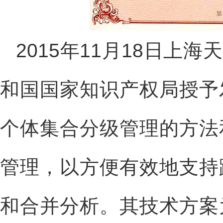
2015年11月18日
和国国家知识产权局授予
个体集合分级管理的方法
管理，以方便有效地支持
和合并分析。其技术方案