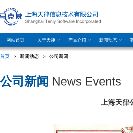
网站首页
关于天律
产品介绍
新闻动态
首页
新闻动态
公司新闻
公司新闻
News Events
上海天律