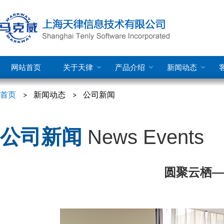
网站首页
关于天律
产品介绍
新闻动态
首页
新闻动态
公司新闻
公司新闻
News Events
圆聚云栖—