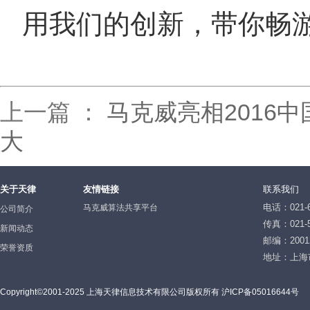
用我们的创新，带你畅
上一篇 ：
马克威亮相2016
大
关于天律
友情链接
联系我们
电话：021-6
马克威算法共享平台
公司简介
传真：021-5
新闻动态
邮编：2001
荣誉资质
地址：上海
Copyright©2001-2025 上海天律信息技术有限公司版权所有 沪ICP备05016644号