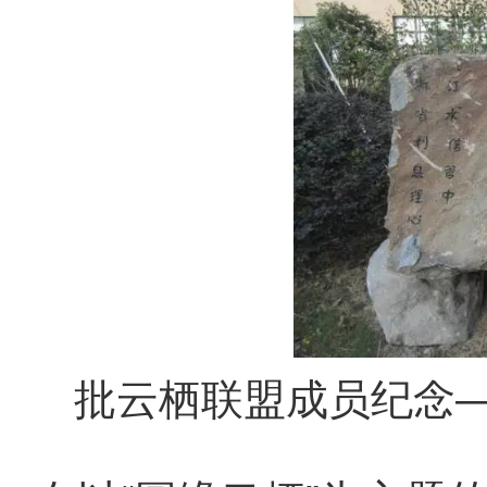
批云栖联盟成员纪念