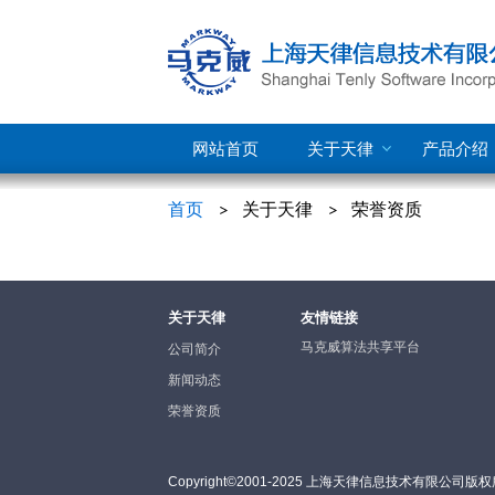
网站首页
关于天律
产品介绍
首页
关于天律
荣誉资质
关于天律
友情链接
马克威算法共享平台
公司简介
新闻动态
荣誉资质
Copyright©2001-2025 上海天律信息技术有限公司版权